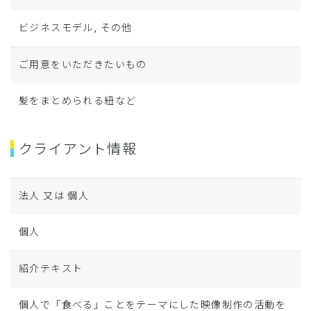
ビジネスモデル, その他
ご用意をいただきたいもの
髪をまとめられる紐など
クライアント情報
法人 又は 個人
個人
紹介テキスト
個人で「食べる」ことをテーマにした映像制作の活動を