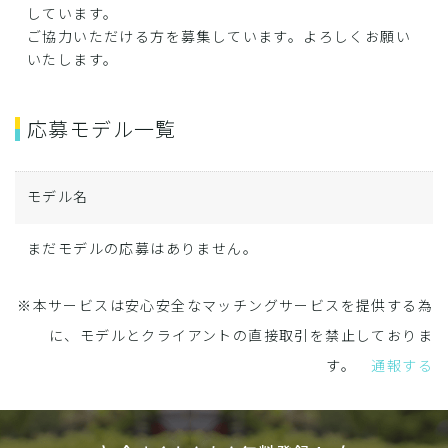
しています。
ご協力いただける方を募集しています。よろしくお願い
いたします。
応募モデル一覧
モデル名
まだモデルの応募はありません。
※本サービスは安心安全なマッチングサービスを提供する為
に、モデルとクライアントの直接取引を禁止しておりま
す。
通報する