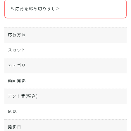
※応募を締め切りました
応募方法
スカウト
カテゴリ
動画撮影
アクト費
(税込)
8000
撮影日