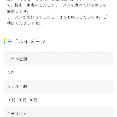
で、博多一幸舎のとんこつラーメンを食べている様子を
撮影します。
ラーメンがお好きでしたら、ぜひお願いしたいです。ご
検討くださいませ。
モデルイメージ
モデル性別
女性
モデル年齢
10代, 20代, 30代
モデルジャンル