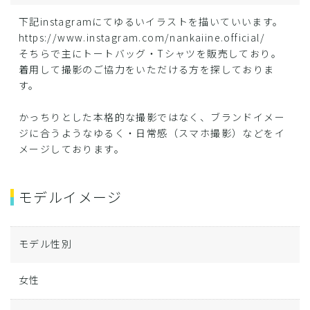
下記instagramにてゆるいイラストを描いていいます。
https://www.instagram.com/nankaiine.official/
そちらで主にトートバッグ・Tシャツを販売しており。
着用して撮影のご協力をいただける方を探しておりま
す。
かっちりとした本格的な撮影ではなく、ブランドイメー
ジに合うようなゆるく・日常感（スマホ撮影）などをイ
メージしております。
モデルイメージ
モデル性別
女性