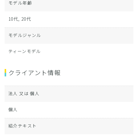
モデル年齢
10代, 20代
モデルジャンル
ティーンモデル
クライアント情報
法人 又は 個人
個人
紹介テキスト