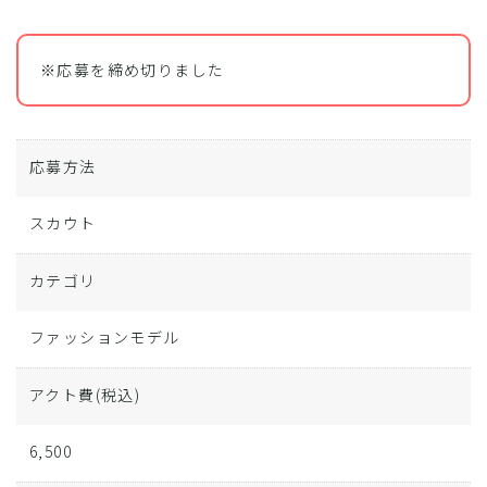
※応募を締め切りました
応募方法
スカウト
カテゴリ
ファッションモデル
アクト費
(税込)
6,500