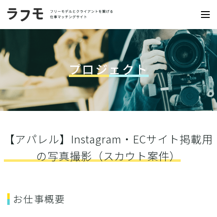
プロジェクト
【アパレル】Instagram・ECサイト掲載用
の写真撮影（スカウト案件）
お仕事概要