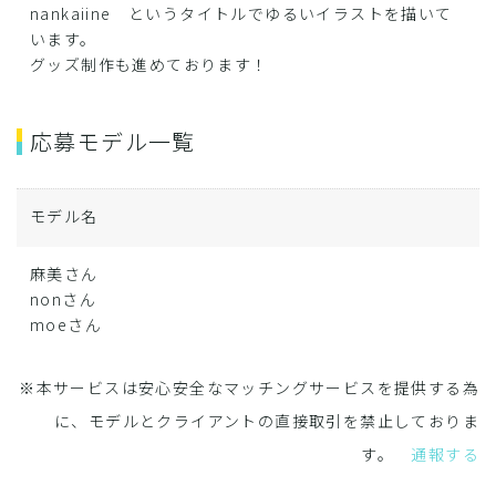
nankaiine というタイトルでゆるいイラストを描いて
います。
グッズ制作も進めております！
応募モデル一覧
モデル名
麻美さん
nonさん
moeさん
※本サービスは安心安全なマッチングサービスを提供する為
に、モデルとクライアントの直接取引を禁止しておりま
す。
通報する