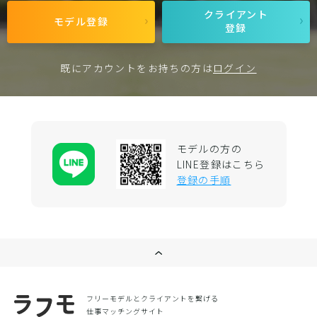
クライアント
モデル登録
登録
既にアカウントをお持ちの方は
ログイン
モデルの方の
LINE登録はこちら
登録の手順
フリーモデルとクライアントを繋げる
仕事マッチングサイト