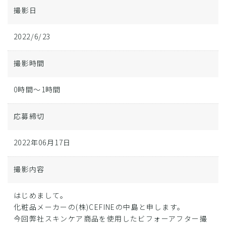
撮影日
2022/6/23
撮影時間
0時間～1時間
応募締切
2022年06月17日
撮影内容
はじめまして。
化粧品メーカーの(株)CEFINEの中島と申します。
今回弊社スキンケア商品を使用したビフォーアフター撮