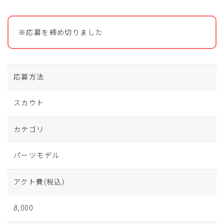
※応募を締め切りました
応募方法
スカウト
カテゴリ
パーツモデル
アクト費
(税込)
8,000