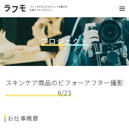
プロジェクト
スキンケア商品のビフォーアフター撮影
6/23
お仕事概要