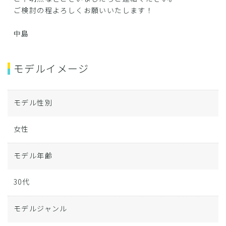
ご検討の程よろしくお願いいたします！
中島
モデルイメージ
モデル性別
女性
モデル年齢
30代
モデルジャンル