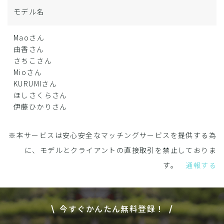
モデル名
Maoさん
由香さん
さちこさん
Mioさん
KURUMIさん
ほしさくらさん
伊藤ひかりさん
※本サービスは安心安全なマッチングサービスを提供する為
に、モデルとクライアントの直接取引を禁止しておりま
す。
通報する
今すぐかんたん無料登録！