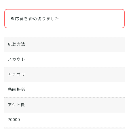
※応募を締め切りました
応募方法
スカウト
カテゴリ
動画撮影
アクト費
20000