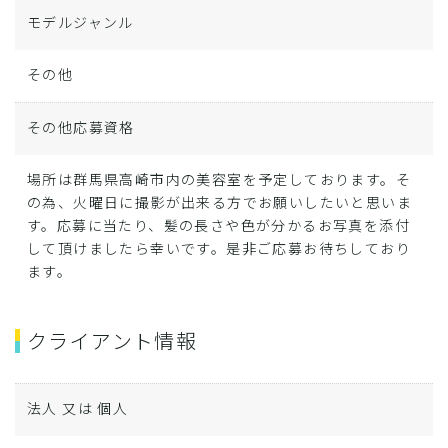
モデルジャンル
その他
その他応募資格
場所は群馬県高崎市内の美容室を予定しております。そ
の為、火曜日に撮影が出来る方でお願いしたいと思いま
す。応募に当たり、髪の長さや色が分かるお写真を添付
して頂けましたら幸いです。是非ご応募お待ちしており
ます。
クライアント情報
法人 又は 個人