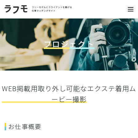
プロジェクト
WEB掲載用取り外し可能なエクステ着用ム
ービー撮影
お仕事概要