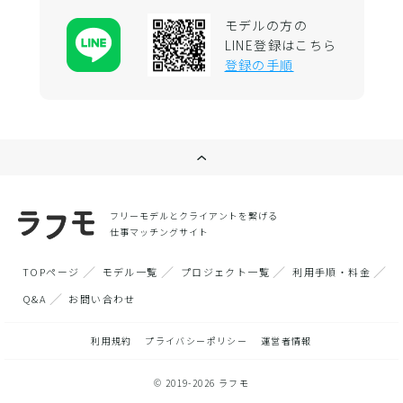
モデルの方の
LINE登録はこちら
登録の手順
フリーモデルとクライアントを繋げる
仕事マッチングサイト
TOPページ
モデル一覧
プロジェクト一覧
利用手順・料金
Q&A
お問い合わせ
利用規約
プライバシーポリシー
運営者情報
© 2019-2026 ラフモ