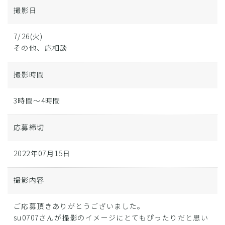
撮影日
7/26(火)
その他、応相談
撮影時間
3時間～4時間
応募締切
2022年07月15日
撮影内容
ご応募頂きありがとうございました。
su0707さんが撮影のイメージにとてもぴったりだと思い