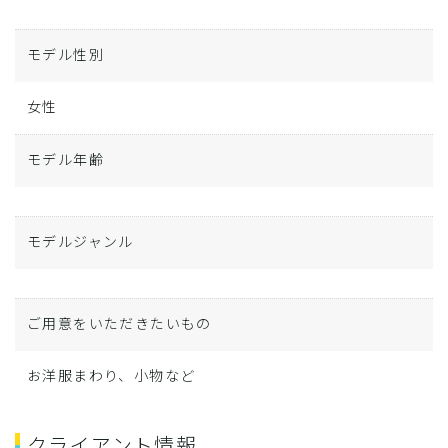
モデル性別
女性
モデル年齢
モデルジャンル
ご用意をいただきたいもの
お洋服まわり、小物など
クライアント情報