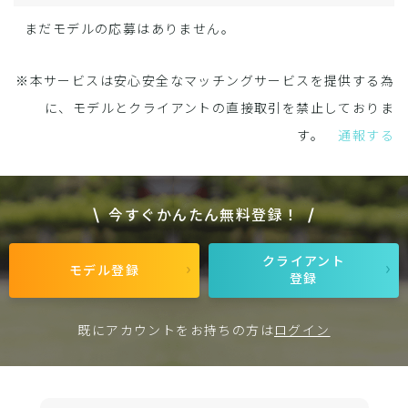
まだモデルの応募はありません。
※本サービスは安心安全なマッチングサービスを提供する為
に、モデルとクライアントの直接取引を禁止しておりま
す。
通報する
今すぐかんたん無料登録！
クライアント
モデル登録
登録
既にアカウントをお持ちの方は
ログイン