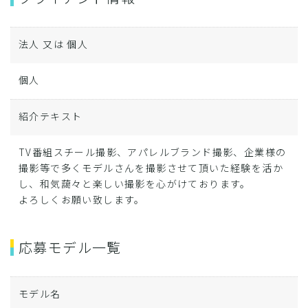
法人 又は 個人
個人
紹介テキスト
TV番組スチール撮影、アパレルブランド撮影、企業様の
撮影等で多くモデルさんを撮影させて頂いた経験を活か
し、和気藹々と楽しい撮影を心がけております。
よろしくお願い致します。
応募モデル一覧
モデル名