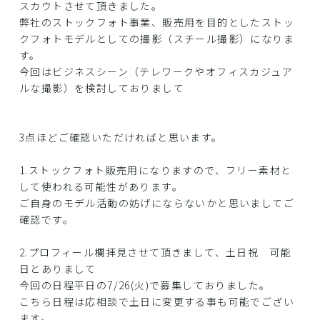
スカウトさせて頂きました。
弊社のストックフォト事業、販売用を目的としたストッ
クフォトモデルとしての撮影（スチール撮影）になりま
す。
今回はビジネスシーン（テレワークやオフィスカジュア
ルな撮影）を検討しておりまして
3点ほどご確認いただければと思います。
1.ストックフォト販売用になりますので、フリー素材と
して使われる可能性があります。
ご自身のモデル活動の妨げにならないかと思いましてご
確認です。
2.プロフィール欄拝見させて頂きまして、土日祝 可能
日とありまして
今回の日程平日の7/26(火)で募集しておりました。
こちら日程は応相談で土日に変更する事も可能でござい
ます。