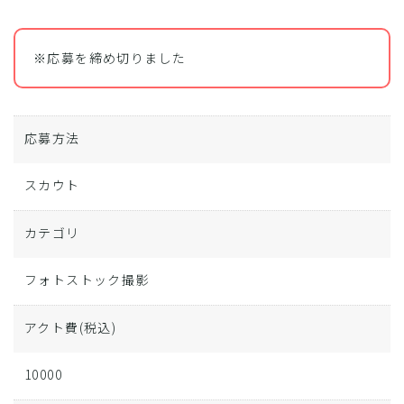
※応募を締め切りました
応募方法
スカウト
カテゴリ
フォトストック撮影
アクト費
(税込)
10000