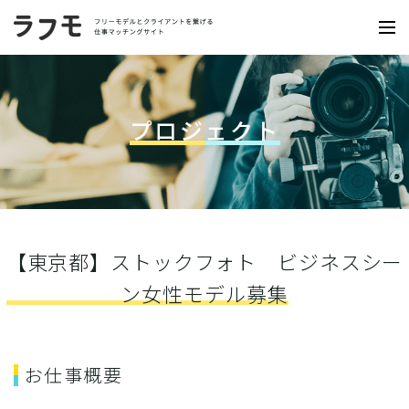
プロジェクト
【東京都】ストックフォト ビジネスシー
ン女性モデル募集
お仕事概要