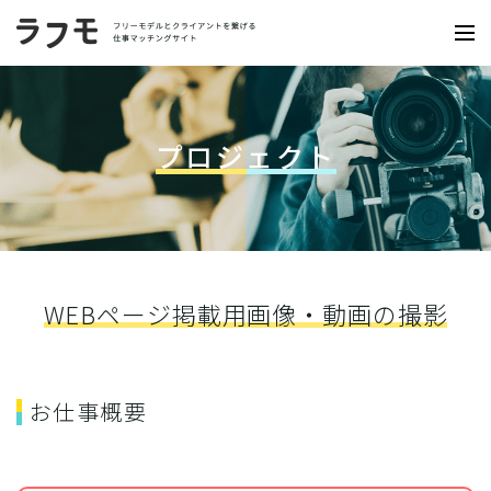
プロジェクト
WEBページ掲載用画像・動画の撮影
お仕事概要