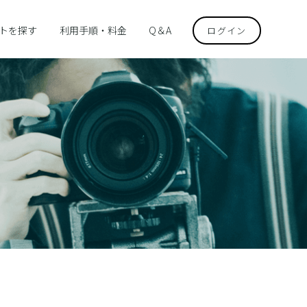
トを探す
利用手順・料金
Q＆A
ログイン