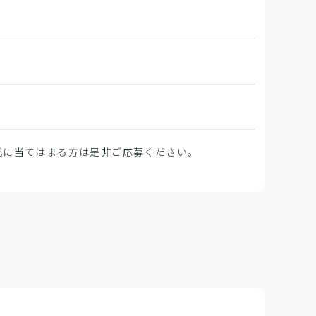
上記に当てはまる方は是非ご応募ください。