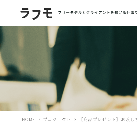
HOME
プロジェクト
【商品プレゼント】お渡し