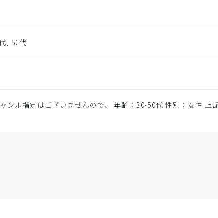
0代, 50代
ャンル指定はございませんので、 年齢：30-50代 性別：女性 