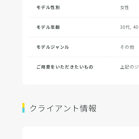
モデル性別
女性
モデル年齢
30代, 4
モデルジャンル
その他
ご用意をいただきたいもの
上記のジ
クライアント情報