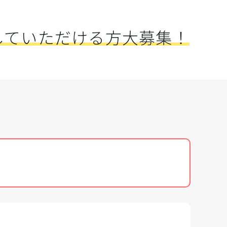
していただける方大募集！