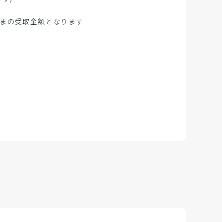
まの受取金額となります