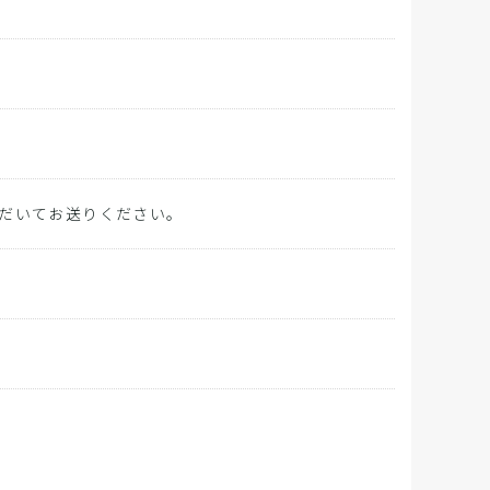
だいてお送りください。