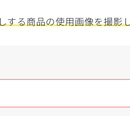
しする商品の使用画像を撮影