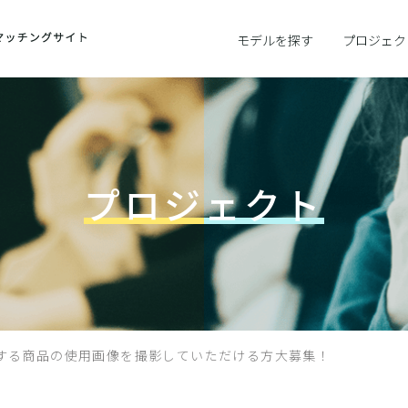
モデルを探す
プロジェク
プロジェクト
する商品の使用画像を撮影していただける方大募集！