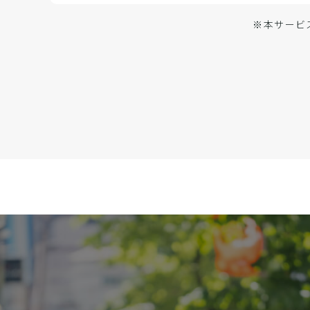
※本サービ