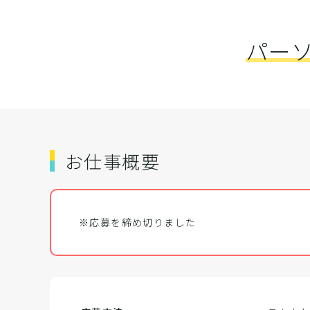
パー
お仕事概要
※応募を締め切りました