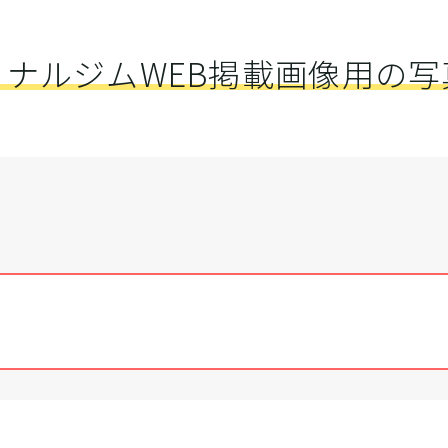
ソナルジムWEB掲載画像用の写