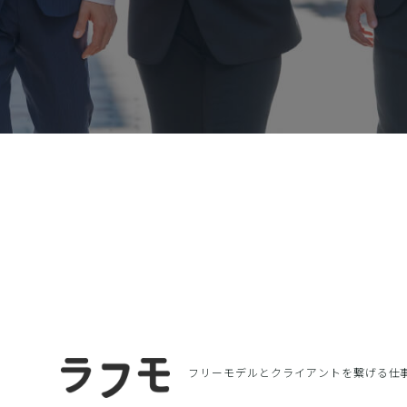
フリーモデルとクライアントを繋げる
仕