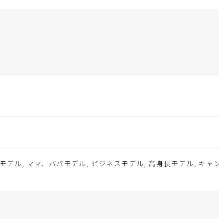
モデル, ママ、パパモデル, ビジネスモデル, 高身長モデル, キャ