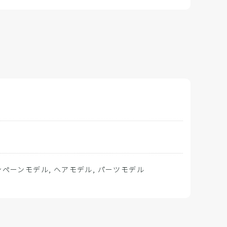
ンペーンモデル, ヘアモデル, パーツモデル