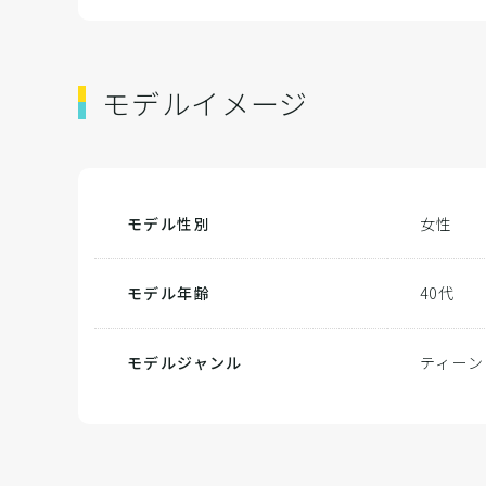
モデルイメージ
モデル性別
女性
モデル年齢
40代
モデルジャンル
ティーン