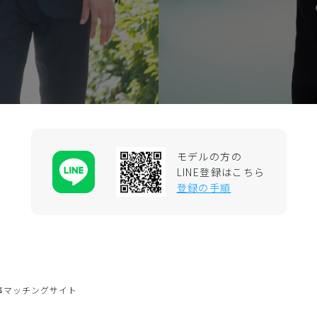
モデルの方の
LINE登録はこちら
登録の手順
事マッチングサイト