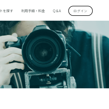
トを探す
利用手順・料金
Q＆A
ログイン