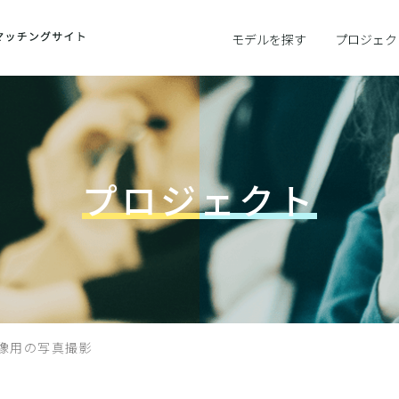
モデルを探す
プロジェク
プロジェクト
画像用の写真撮影