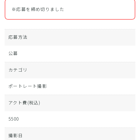
※応募を締め切りました
応募方法
公募
カテゴリ
ポートレート撮影
アクト費
(税込)
5500
撮影日