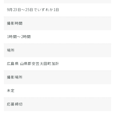
9月23日〜25日でいずれか1日
撮影時間
1時間～2時間
場所
広島県 山県郡安芸太田町加計
撮影場所
未定
応募締切