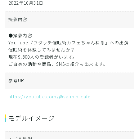
2022年10月31日
撮影内容
●撮影内容
YouTube『ウダッチ催眠術カフェちゃんねる』への出演
催眠術を体験してみませんか？
現在9,800人の登録者がいます。
ご自身の活動や商品、SNSの紹介も出来ます。
参考URL
https://youtube.com/@saimin-cafe
モデルイメージ