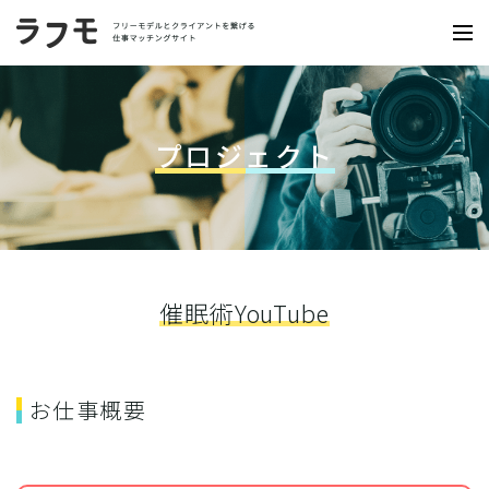
プロジェクト
催眠術YouTube
お仕事概要