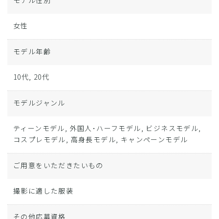
モデル性別
女性
モデル年齢
10代, 20代
モデルジャンル
ティーンモデル, 外国人･ハーフモデル, ビジネスモデル,
コスプレモデル, 高身長モデル, キャンペーンモデル
ご用意をいただきたいもの
撮影に適した服装
その他応募資格