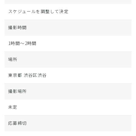
スケジュールを調整して決定
撮影時間
1時間～2時間
場所
東京都 渋谷区渋谷
撮影場所
未定
応募締切