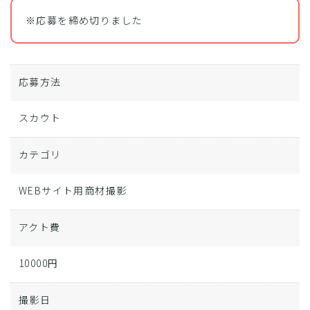
※応募を締め切りました
応募方法
スカウト
カテゴリ
WEBサイト用商材撮影
アクト費
10000円
撮影日