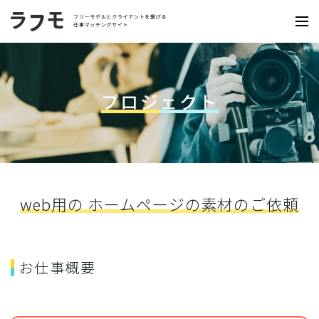
プロジェクト
web用の ホームページの素材のご依頼
お仕事概要