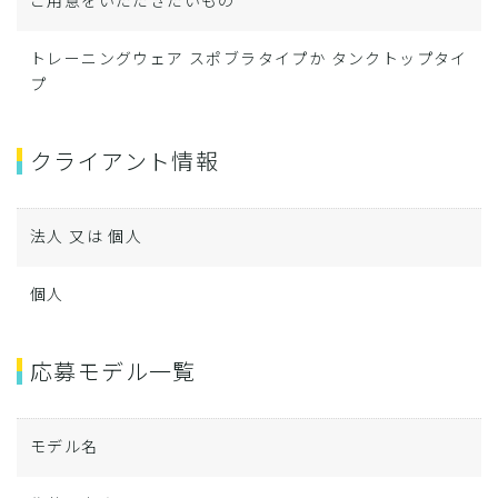
ご用意をいただきたいもの
トレーニングウェア スポブラタイプか タンクトップタイ
プ
クライアント情報
法人 又は 個人
個人
応募モデル一覧
モデル名