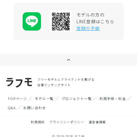
モデルの方の
LINE登録はこちら
登録の手順
フリーモデルとクライアントを繋げる
仕事マッチングサイト
TOPページ
モデル一覧
プロジェクト一覧
利用手順・料金
Q&A
お問い合わせ
利用規約
プライバシーポリシー
運営者情報
© 2019-2026 ラフモ