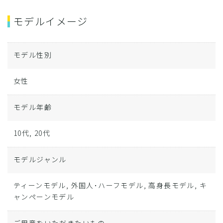
モデルイメージ
モデル性別
女性
モデル年齢
10代, 20代
モデルジャンル
ティーンモデル, 外国人･ハーフモデル, 高身長モデル, キ
ャンペーンモデル