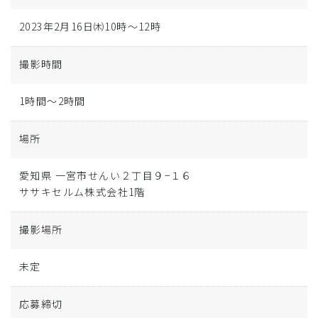
2023年2月16日㈭10時～12時
撮影時間
1時間～2時間
場所
愛知県 一宮市せんい２丁目９−１６
ササキセルム株式会社1階
撮影場所
未定
応募締切