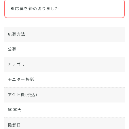
※応募を締め切りました
応募方法
公募
カテゴリ
モニター撮影
アクト費
(税込)
6000円
撮影日