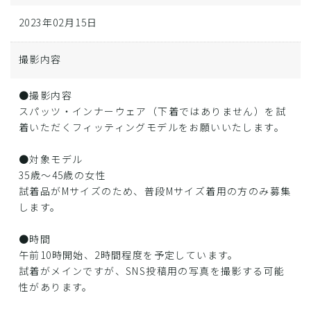
2023年02月15日
撮影内容
●撮影内容
スパッツ・インナーウェア（下着ではありません）を試
着いただくフィッティングモデルをお願いいたします。
●対象モデル
35歳～45歳の女性
試着品がMサイズのため、普段Mサイズ着用の方のみ募集
します。
●時間
午前10時開始、2時間程度を予定しています。
試着がメインですが、SNS投稿用の写真を撮影する可能
性があります。