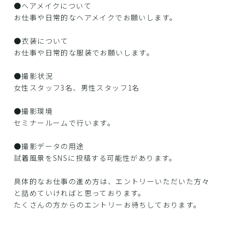
●ヘアメイクについて
お仕事や日常的なヘアメイクでお願いします。
●衣装について
お仕事や日常的な服装でお願いします。
●撮影状況
女性スタッフ3名、男性スタッフ1名
●撮影環境
セミナールームで行います。
●撮影データの用途
試着風景をSNSに投稿する可能性があります。
具体的なお仕事の進め方は、エントリーいただいた方々
と詰めていければと思っております。
たくさんの方からのエントリーお待ちしております。