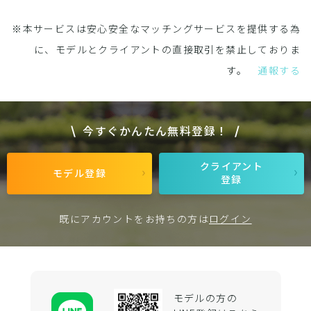
※本サービスは安心安全なマッチングサービスを提供する為
に、モデルとクライアントの直接取引を禁止しておりま
す。
通報する
今すぐかんたん無料登録！
クライアント
モデル登録
登録
既にアカウントをお持ちの方は
ログイン
モデルの方の