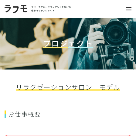
プロジェクト
リラクゼーションサロン モデル
お仕事概要