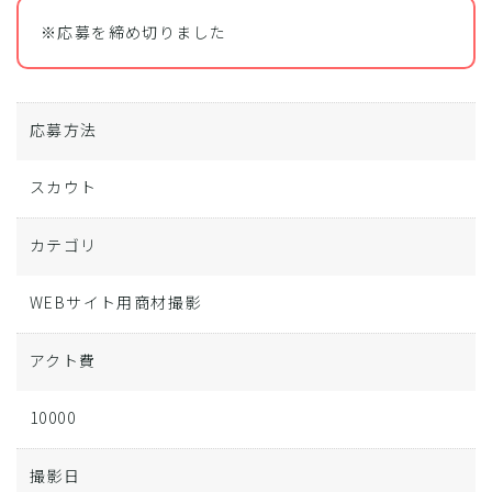
※応募を締め切りました
応募方法
スカウト
カテゴリ
WEBサイト用商材撮影
アクト費
10000
撮影日