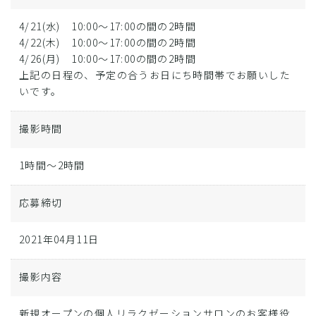
4/21(水) 10:00〜17:00の間の2時間
4/22(木) 10:00〜17:00の間の2時間
4/26(月) 10:00〜17:00の間の2時間
上記の日程の、予定の合うお日にち時間帯でお願いした
いです。
撮影時間
1時間～2時間
応募締切
2021年04月11日
撮影内容
新規オープンの個人リラクゼーションサロンのお客様役