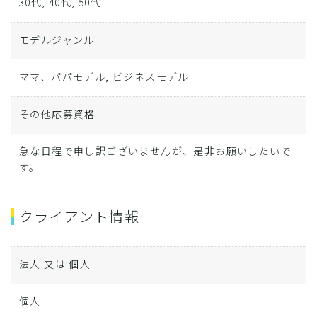
30代, 40代, 50代
モデルジャンル
ママ、パパモデル, ビジネスモデル
その他応募資格
急な日程で申し訳ございませんが、是非お願いしたいで
す。
クライアント情報
法人 又は 個人
個人