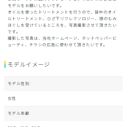
モデルをお願いしたいです。
オイルを使ったトリートメントを行うので、背中のオイ
ルトリートメント、ひざ下リフレクソロジー、頭のもみ
ほぐしを受けているところを、写真撮影させて頂きたい
です。
撮影した写真は、当社ホームページ、ホットペッパービ
ューティ、チラシの広告に使わせて頂きたいです。
モデルイメージ
モデル性別
女性
モデル年齢