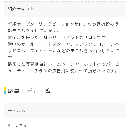
紹介テキスト
新規オープン、リラクゼーションサロンのお客様役の撮
影モデルを探しています。
オイルを使った全身トリートメントのサロンです。
背中のオイルトリートメントや、リフレクソロジー、ヘ
ッドスパ、フェイシャルなどのモデルをお願いしたいで
す。
撮影した写真は自社ホームページや、ホットペッパービ
ューティー、チラシの広告用に使わせて頂きたいです。
応募モデル一覧
モデル名
Kanaさん