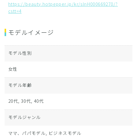
https://beauty.hotpepper.jp/kr/slnH000669270/?
cstt=4
モデルイメージ
モデル性別
女性
モデル年齢
20代, 30代, 40代
モデルジャンル
ママ、パパモデル, ビジネスモデル