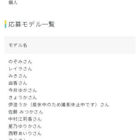
個人
応募モデル一覧
モデル名
のぞみさん
レイラさん
みきさん
由香さん
今井ゆかさん
きょうかさん
伊澄うか（産休中のため撮影休止中です）さん
佐藤 みつかさん
中村江莉香さん
星乃ゆりかさん
西野あいりさん