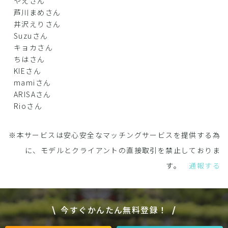
やえさん
芦川まめさん
井沢えりさん
Suzuさん
キョカさん
ちはさん
KIEさん
mamiさん
ARISAさん
Rioさん
※本サービスは安心安全なマッチングサービスを提供する為
に、モデルとクライアントの直接取引を禁止しておりま
す。
通報する
今すぐかんたん無料登録！