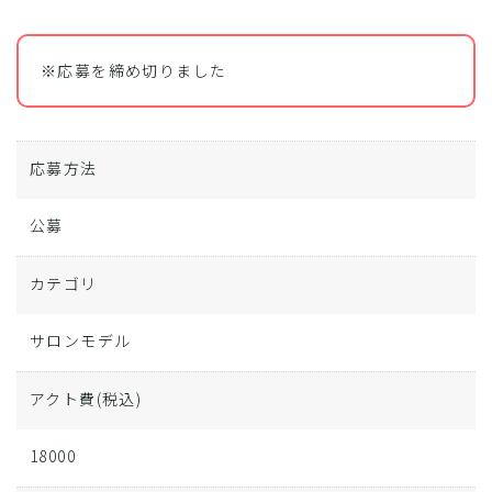
※応募を締め切りました
応募方法
公募
カテゴリ
サロンモデル
アクト費
(税込)
18000