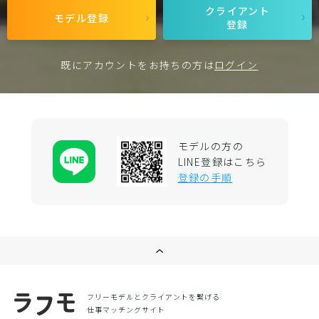
クライアント
モデル登録
登録
既にアカウントをお持ちの方は
ログイン
モデルの方の
LINE登録はこちら
登録の手順
フリーモデルとクライアントを繋げる
仕事マッチングサイト