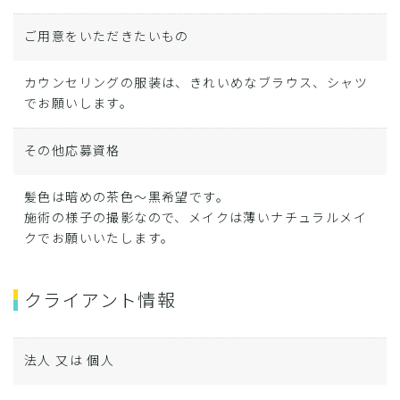
ご用意をいただきたいもの
カウンセリングの服装は、きれいめなブラウス、シャツ
でお願いします。
その他応募資格
髪色は暗めの茶色～黒希望です。
施術の様子の撮影なので、メイクは薄いナチュラルメイ
クでお願いいたします。
クライアント情報
法人 又は 個人