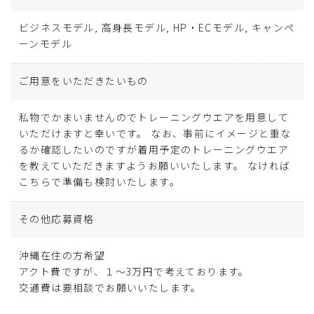
ビジネスモデル, 高身長モデル, HP・ECモデル, キャンペ
ーンモデル
ご用意をいただきたいもの
私物でかまいませんのでトレーニングウエアを用意して
いただけますと幸いです。 なお、事前にイメージと重な
るか確認したいのですが着用予定のトレーニングウエア
を教えていただきますようお願いいたします。 なければ
こちらで準備も検討いたします。
その他応募資格
沖縄在住の方希望
アクト費ですが、１～3万円で考えております。
交通費は要相談でお願いいたします。