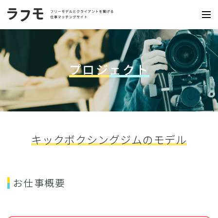
プロジェクト
キックボクシングジムのモデル
お仕事概要