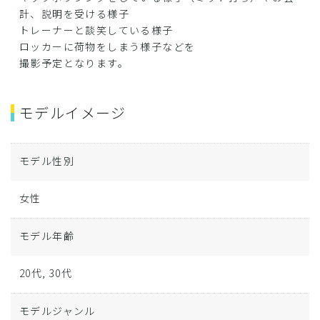
計、説明を受ける様子
トレーナーと談笑している様子
ロッカーに荷物をしまう様子などを
撮影予定となります。
モデルイメージ
モデル性別
女性
モデル年齢
20代, 30代
モデルジャンル