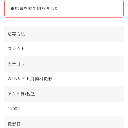
※応募を締め切りました
応募方法
スカウト
カテゴリ
WEBサイト用商材撮影
アクト費
(税込)
11000
撮影日