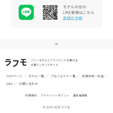
モデルの方の
LINE登録はこちら
登録の手順
フリーモデルとクライアントを繋げる
仕事マッチングサイト
TOPページ
モデル一覧
プロジェクト一覧
利用手順・料金
Q&A
お問い合わせ
利用規約
プライバシーポリシー
運営者情報
© 2019-2026 ラフモ