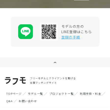
モデルの方の
LINE登録はこちら
登録の手順
フリーモデルとクライアントを繋げる
仕事マッチングサイト
TOPページ
モデル一覧
プロジェクト一覧
利用手順・料金
Q&A
お問い合わせ