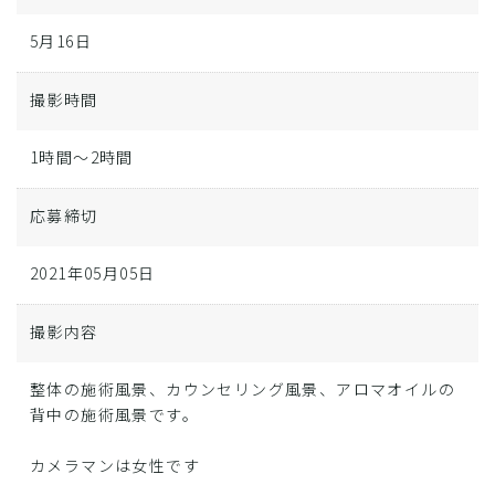
5月16日
撮影時間
1時間～2時間
応募締切
2021年05月05日
撮影内容
整体の施術風景、カウンセリング風景、アロマオイルの
背中の施術風景です。
カメラマンは女性です