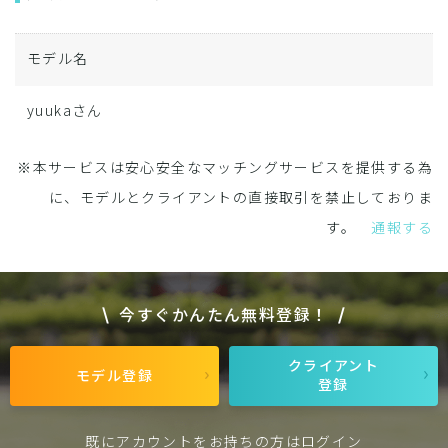
モデル名
yuukaさん
※本サービスは安心安全なマッチングサービスを提供する為
に、モデルとクライアントの直接取引を禁止しておりま
す。
通報する
今すぐかんたん無料登録！
クライアント
モデル登録
登録
既にアカウントをお持ちの方は
ログイン