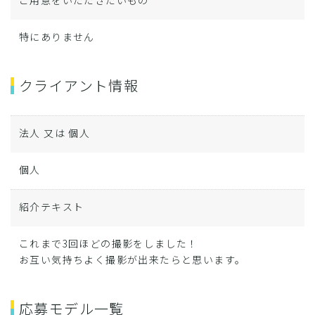
ご用意をいただきたいもの
特にありません
クライアント情報
法人 又は 個人
個人
紹介テキスト
これまで3回ほどの撮影をしました！
お互い気持ちよく撮影が出来たらと思います。
応募モデル一覧