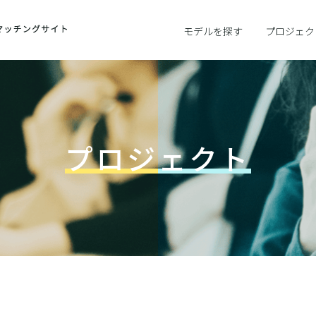
モデルを探す
プロジェク
プロジェクト