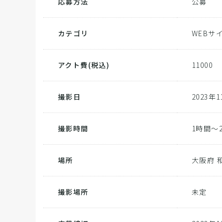
応募方法
公募
カテゴリ
WEBサ
アクト費
(税込)
11000
撮影日
2023年
撮影時間
1時間～
場所
大阪府 
撮影場所
未定