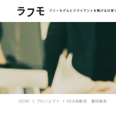
HOME
プロジェクト
WEB掲載用 着物撮影