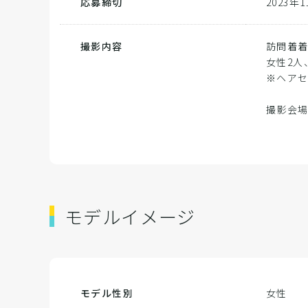
応募締切
2023年
撮影内容
訪問着
女性2人
※ヘア
撮影会場
モデルイメージ
モデル性別
女性