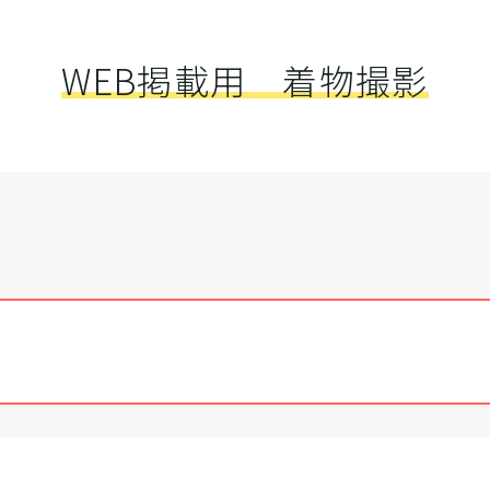
WEB掲載用 着物撮影