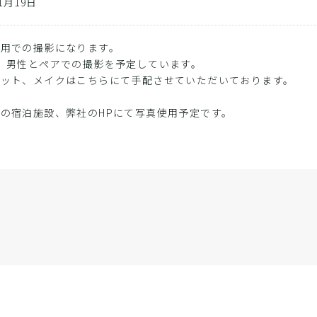
11月19日
着用での撮影になります。
、男性とペアでの撮影を予定しています。
セット、メイクはこちらにて手配させていただいております。
の宿泊施設、弊社のHPにて写真使用予定です。