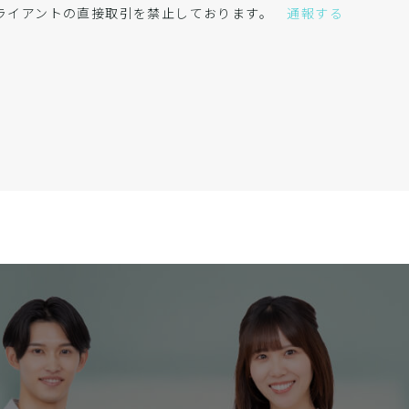
クライアントの直接取引を禁止しております。
通報する