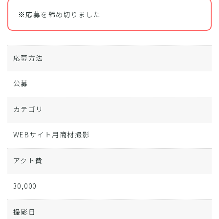
※応募を締め切りました
応募方法
公募
カテゴリ
WEBサイト用商材撮影
アクト費
30,000
撮影日