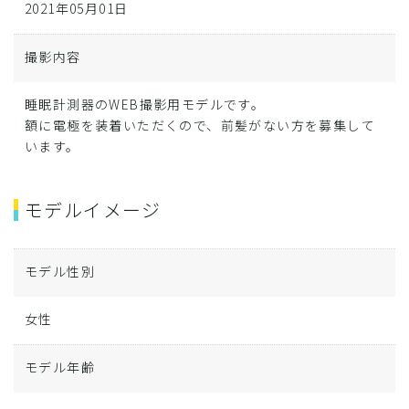
2021年05月01日
撮影内容
睡眠計測器のWEB撮影用モデルです。
額に電極を装着いただくので、前髪がない方を募集して
います。
モデルイメージ
モデル性別
女性
モデル年齢