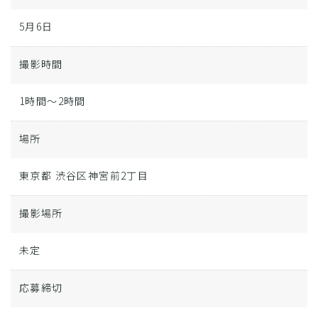
5月6日
撮影時間
1時間～2時間
場所
東京都 渋谷区神宮前2丁目
撮影場所
未定
応募締切