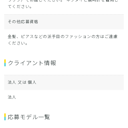
てください。
その他応募資格
金髪、ピアスなどの派手目のファッションの方はご遠慮
ください。
クライアント情報
法人 又は 個人
法人
応募モデル一覧