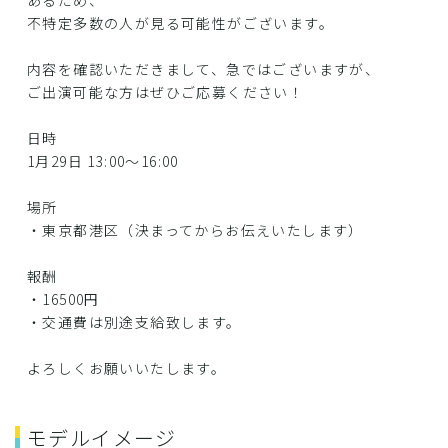
あるため、
不特定多数の人が見る可能性がございます。
内容を確認いただきまして、急ではございますが、
ご出演可能な方はぜひご応募ください！
日時
1月29日 13:00～16:00
場所
・東京都港区（決まってからお伝えいたします）
報酬
・16500円
・交通費は別途支給致します。
よろしくお願いいたします。
モデルイメージ