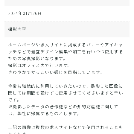
2024年01月26日
撮影内容
ホームページや求人サイトに掲載するバナーやアイキャ
ッチなどで適宜デザイン編集や加工を行いつつ使用する
ための写真撮影となります。
撮影はオフィス内で行います。
さわやかでかっこいい感じを目指しています。
今後も継続的に利用していきたいので、撮影した画像に
関しては期間を設けずに使用させてくださいますと幸い
です。
※撮影したデータの著作権などの知的財産権に関して
は、弊社に帰属するものとします。
上記の画像は複数の求人サイトなどで使用されることも