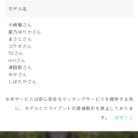
モデル名
大﨑駿さん
星乃ゆりかさん
まさとさん
コウタさん
YUさん
ioriさん
津田聡さん
ゆかさん
しばたかさん
※本サービスは安心安全なマッチングサービスを提供する為
に、モデルとクライアントの直接取引を禁止しておりま
す。
通報する