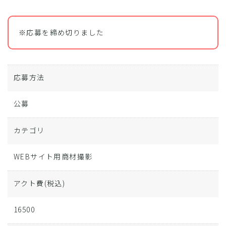
※応募を締め切りました
応募方法
公募
カテゴリ
WEBサイト用商材撮影
アクト費
(税込)
16500