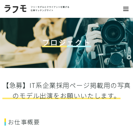
プロジェクト
【急募】IT系企業採用ページ掲載用の写真
のモデル出演をお願いいたします。
お仕事概要