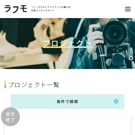
プロジェクト
プロジェクト一覧
条件で検索
受付
終了