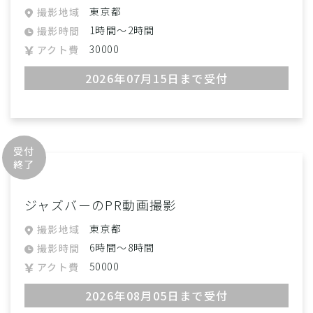
東京都
撮影地域
1時間～2時間
撮影時間
30000
アクト費
2026年07月15日まで受付
受付
終了
ジャズバーのPR動画撮影
東京都
撮影地域
6時間～8時間
撮影時間
50000
アクト費
2026年08月05日まで受付