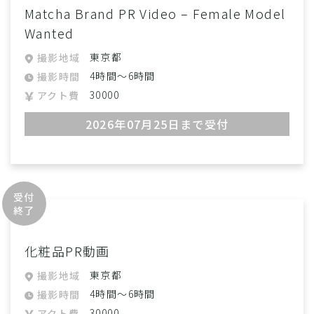
Matcha Brand PR Video – Female Model
Wanted
東京都
撮影地域
4時間～6時間
撮影時間
30000
アクト費
2026年07月25日まで受付
受付
終了
化粧品PR動画
東京都
撮影地域
4時間～6時間
撮影時間
30000
アクト費