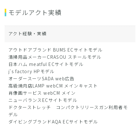
モデルアクト実績
アクト経験・実績
アウトドアブランド BUMS ECサイトモデル
清掃用品メーカーCRASOU スチールモデル
日本ハム meatful ECサイトモデル
j's factory HPモデル
オーダースーツSADA web広告
高級焼肉店LAMP webCM メインキャスト
肖像画サービス webCM メイン
ニューバランスECサイトモデル
ドクターストレッチ コンパクトリリースガン利用者モ
デル
ダイビングブランドAQA ECサイトモデル