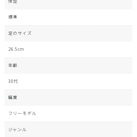
体型
標準
足のサイズ
26.5cm
年齢
30代
職業
フリーモデル
ジャンル