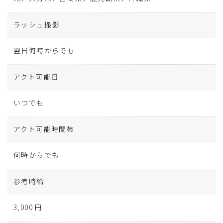
ラッシュ撮影
翌日何時からでも
アクト可能日
いつでも
アクト可能時間帯
何時からでも
参考時給
3,000 円