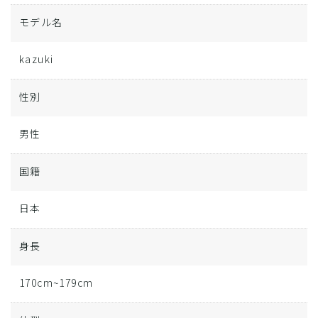
モデル名
kazuki
性別
男性
国籍
日本
身長
170cm~179cm