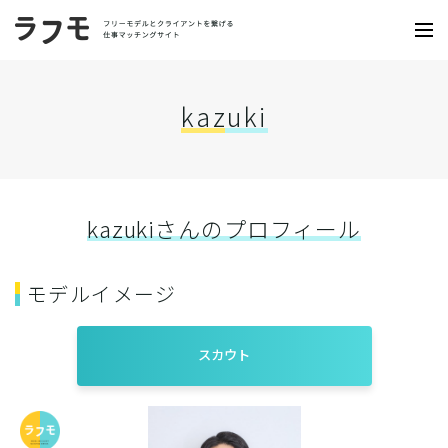
kazuki
kazukiさんのプロフィール
モデルイメージ
スカウト