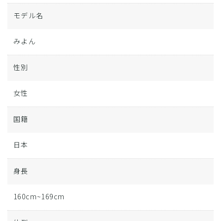
モデル名
みよん
性別
女性
国籍
日本
身長
160cm~169cm