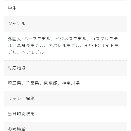
学生
ジャンル
外国人･ハーフモデル、ビジネスモデル、コスプレモデ
ル、高身長モデル、アパレルモデル、HP・ECサイトモ
デル、ヘアモデル
対応地域
埼玉県、千葉県、東京都、神奈川県
ラッシュ撮影
当日時間次第
参考時給