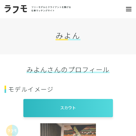
みよん
みよんさんのプロフィール
モデルイメージ
スカウト