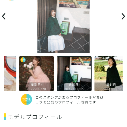
撮影日:
撮影日:
撮影日:
2022/08/20
2022/11/05
2022/11/05
このスタンプがあるプロフィール写真は
ラフモ公認のプロフィール写真です
モデルプロフィール