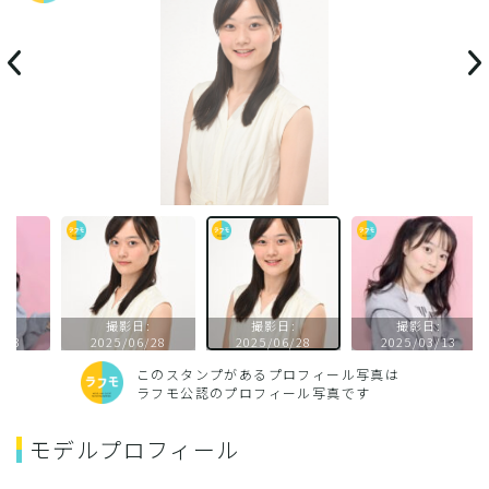
撮影日:
撮影日:
撮影日:
2025/06/28
2025/06/28
2025/03/13
このスタンプがあるプロフィール写真は
ラフモ公認のプロフィール写真です
モデルプロフィール