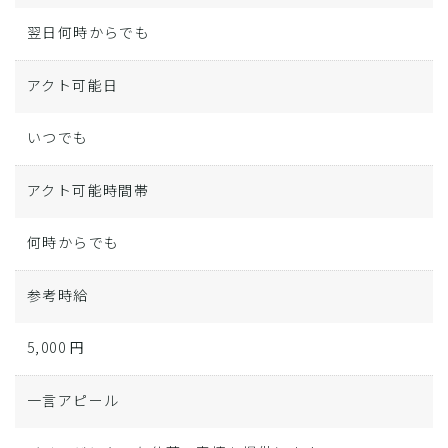
翌日何時からでも
アクト可能日
いつでも
アクト可能時間帯
何時からでも
参考時給
5,000 円
一言アピール