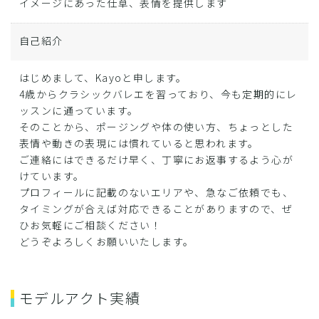
イメージにあった仕草、表情を提供します
自己紹介
はじめまして、Kayoと申します。
4歳からクラシックバレエを習っており、今も定期的にレ
ッスンに通っています。
そのことから、ポージングや体の使い方、ちょっとした
表情や動きの表現には慣れていると思われます。
ご連絡にはできるだけ早く、丁寧にお返事するよう心が
けています。
プロフィールに記載のないエリアや、急なご依頼でも、
タイミングが合えば対応できることがありますので、ぜ
ひお気軽にご相談ください！
どうぞよろしくお願いいたします。
モデルアクト実績