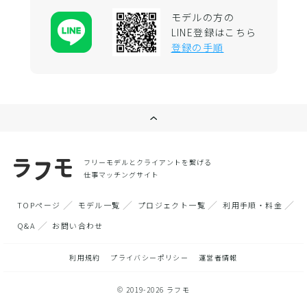
モデルの方の
LINE登録はこちら
登録の手順
フリーモデルとクライアントを繋げる
仕事マッチングサイト
TOPページ
モデル一覧
プロジェクト一覧
利用手順・料金
Q&A
お問い合わせ
利用規約
プライバシーポリシー
運営者情報
© 2019-2026 ラフモ