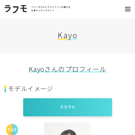
Kayo
Kayoさんのプロフィール
モデルイメージ
スカウト