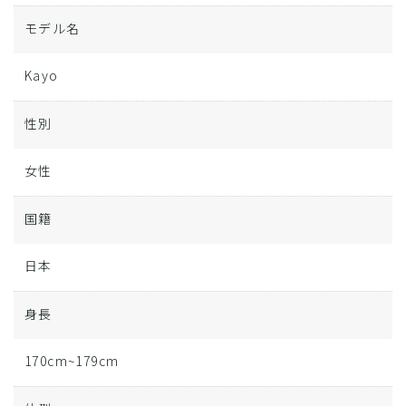
モデル名
Kayo
性別
女性
国籍
日本
身長
170cm~179cm