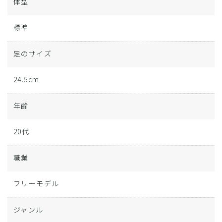
体型
標準
足のサイズ
24.5cm
年齢
20代
職業
フリーモデル
ジャンル