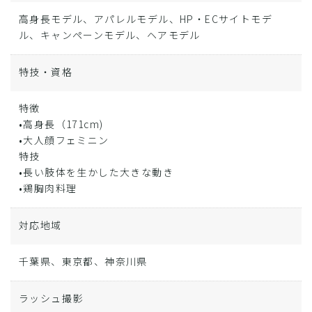
高身長モデル、アパレルモデル、HP・ECサイトモデ
ル、キャンペーンモデル、ヘアモデル
特技・資格
特徴
•高身長（171cm)
•大人顔フェミニン
特技
•長い肢体を生かした大きな動き
•鶏胸肉料理
対応地域
千葉県、東京都、神奈川県
ラッシュ撮影