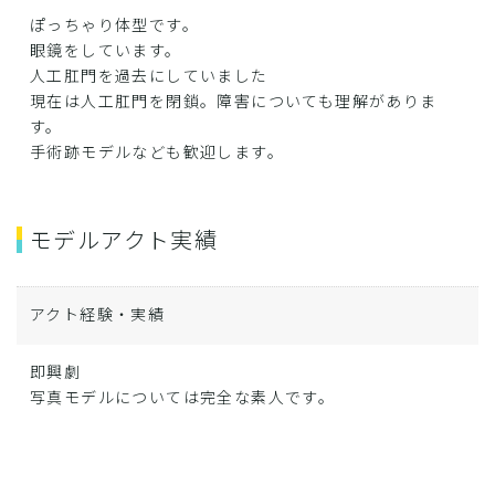
ぽっちゃり体型です。
眼鏡をしています。
人工肛門を過去にしていました
現在は人工肛門を閉鎖。障害についても理解がありま
す。
手術跡モデルなども歓迎します。
モデルアクト実績
アクト経験・実績
即興劇
写真モデルについては完全な素人です。