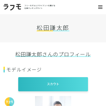
松田謙太郎
松田謙太郎さんのプロフィール
モデルイメージ
スカウト