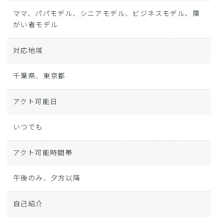
ママ、パパモデル、シニアモデル、ビジネスモデル、障
がい者モデル
対応地域
千葉県、東京都
アクト可能日
いつでも
アクト可能時間帯
午後のみ、夕方以降
自己紹介