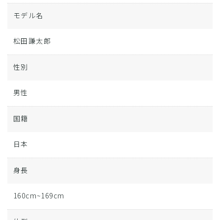
モデル名
松田謙太郎
性別
男性
国籍
日本
身長
160cm~169cm