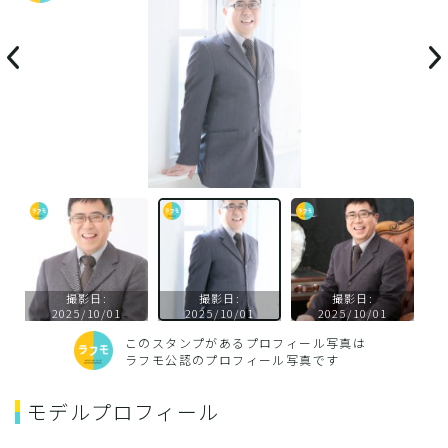
撮影日:
撮影日:
撮影日:
2025/10/01
2025/10/01
2025/10/01
このスタンプがあるプロフィール写真は
ラフモ公認のプロフィール写真です
モデルプロフィール